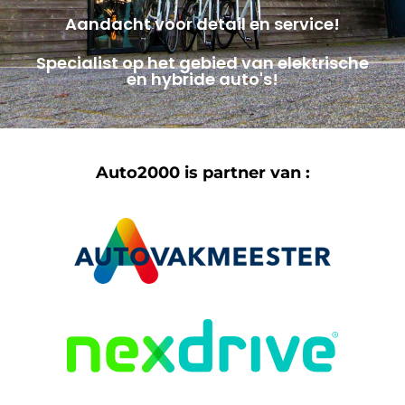
Aandacht voor detail en service!
Specialist op het gebied van elektrische
en hybride auto's!
Auto2000 is partner van :